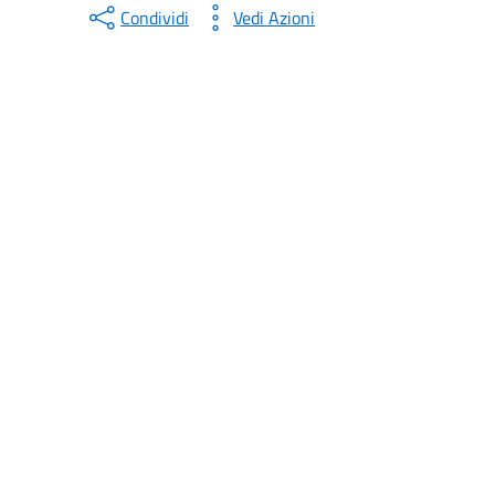
Condividi
Vedi Azioni